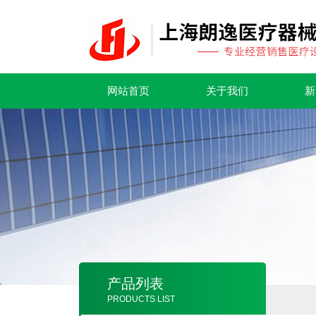
网站首页
关于我们
新
产品列表
PRODUCTS LIST