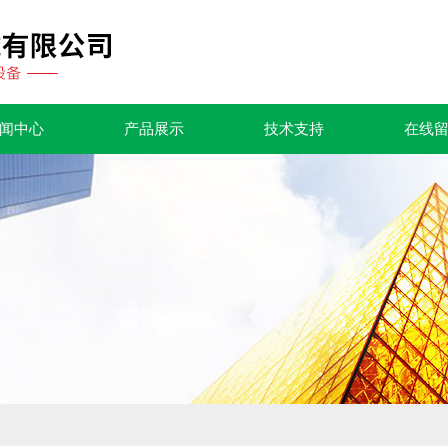
闻中心
产品展示
技术支持
在线