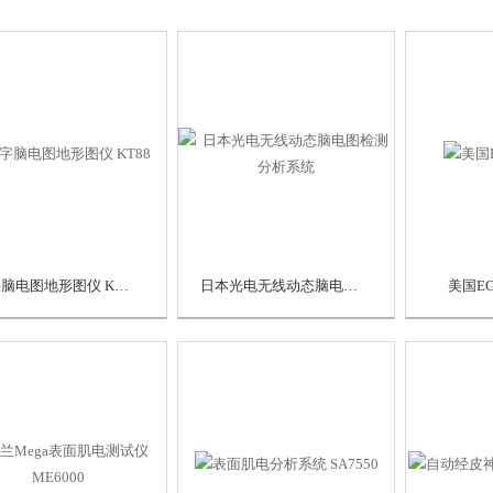
数字脑电图地形图仪 KT88
日本光电无线动态脑电图检测分析系统
美国E