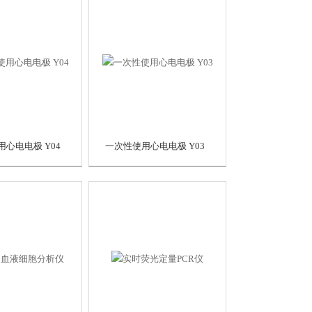
心电电极 Y04
一次性使用心电电极 Y03