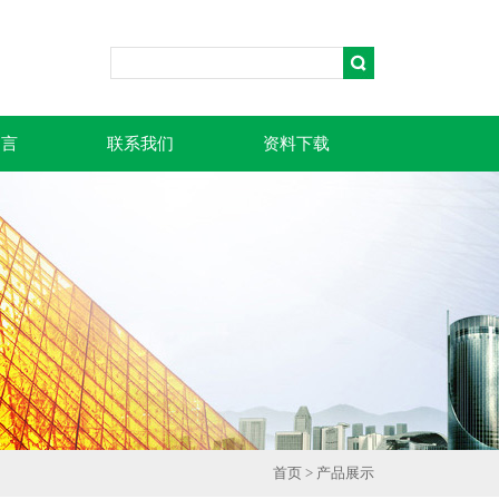
留言
联系我们
资料下载
首页
>
产品展示