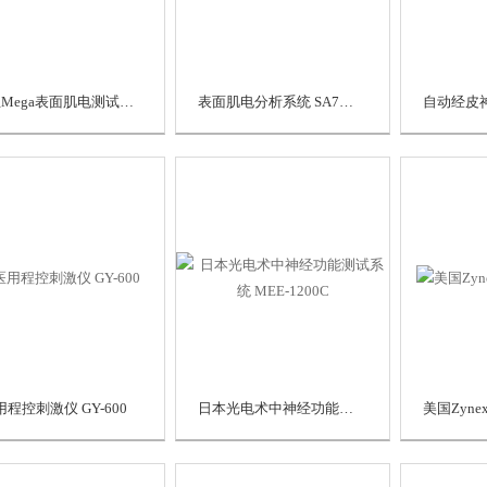
芬兰Mega表面肌电测试仪 ME6000
表面肌电分析系统 SA7550
用程控刺激仪 GY-600
日本光电术中神经功能测试系统 MEE-1200C