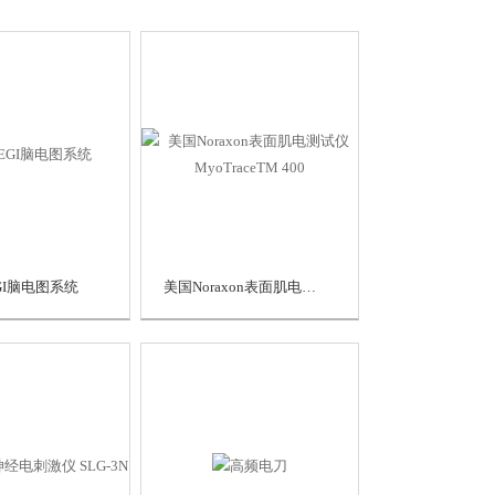
GI脑电图系统
美国Noraxon表面肌电测试仪MyoTraceTM 400