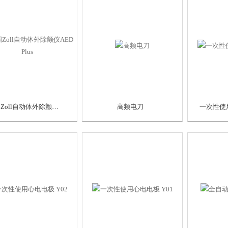
美国Zoll自动体外除颤仪AED Plus
高频电刀
一次性使用