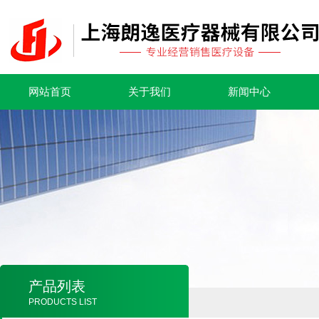
网站首页
关于我们
新闻中心
产品列表
PRODUCTS LIST