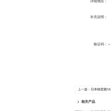
详细地址：
补充说明：
验证码：
上一篇：
日本纳宜慈NE
相关产品