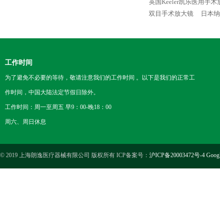
英国Keeler凯乐医用手
双目手术放大镜
日本纳
工作时间
为了避免不必要的等待，敬请注意我们的工作时间 。以下是我们的正常工
作时间，中国大陆法定节假日除外。
工作时间：周一至周五 早9：00-晚18：00
周六、周日休息
© 2019 上海朗逸医疗器械有限公司 版权所有 ICP备案号：
沪ICP备20003472号-4
Goog