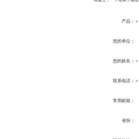
产品：
您的单位：
您的姓名：
联系电话：
常用邮箱：
省份：