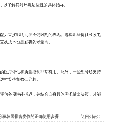
），以了解其对环境适应性的具体指标。
能力直接影响到在关键时刻的表现。选择那些提供长效电
更换成本也是必要的考量点。
的医疗评估和质量控制非常有用。此外，一些型号还支持
远程监控和数据分析。
评估各项性能指标，并结合自身具体需求做出决策，才能
分享韩国骨密度仪的正确使用步骤
返回列表>>