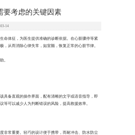
需要考虑的关键因素
3-14
生命体征，为医生提供准确的诊断依据。在心脏骤停等紧
极，从而消除心律失常，如室颤，恢复正常的心脏节律。
助。
该具备直观的操作界面，配有清晰的文字或语音指导，即
议等可以减少人为判断错误的风险，提高救援效率。
度非常重要。轻巧的设计便于携带，而耐冲击、防水防尘