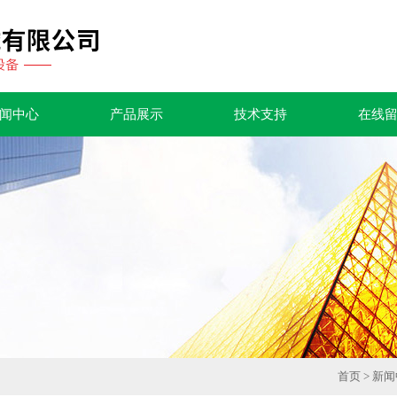
闻中心
产品展示
技术支持
在线
首页
>
新闻