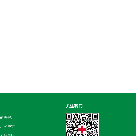
关注我们
的关键。
。客户需
和解决问