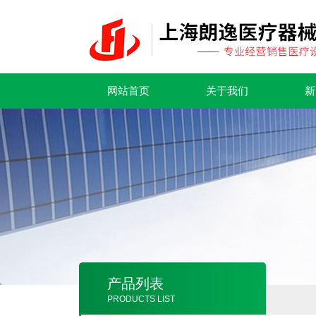
网站首页
关于我们
新
产品列表
PRODUCTS LIST