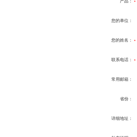
产品：
您的单位：
您的姓名：
联系电话：
常用邮箱：
省份：
详细地址：