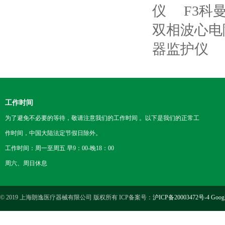
仪
F3科
双相波心电
器监护仪
工作时间
为了避免不必要的等待，敬请注意我们的工作时间 。以下是我们的正常工
作时间，中国大陆法定节假日除外。
工作时间：周一至周五 早9：00-晚18：00
周六、周日休息
© 2019 上海朗逸医疗器械有限公司 版权所有 ICP备案号：
沪ICP备20003472号-4
Goog