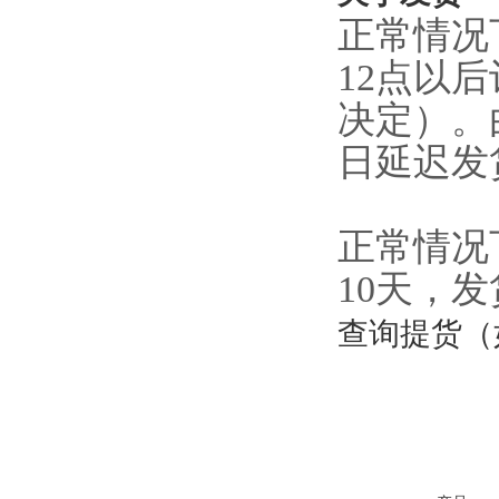
正常情况
12点以
决定）。
日延迟发
正常情况
10天，
查询提货（