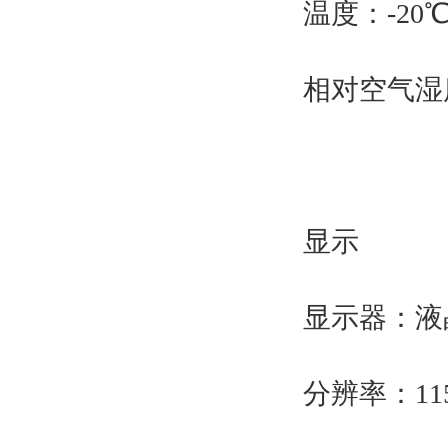
温度：-20℃
相对空气湿度
显示
显示器：液
分辨率：115m