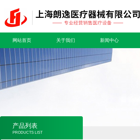
网站首页
关于我们
新闻中心
产品列表
PRODUCTS LIST