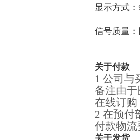
显示方式：
信号质量：
关于付款
1 公司
备注由于
在线订购
2 在预
付款物流
关于发货