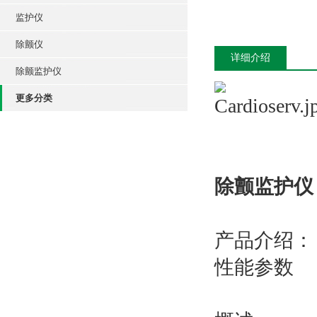
监护仪
除颤仪
详细介绍
除颤监护仪
更多分类
除颤监护仪
产品介绍：
性能参数