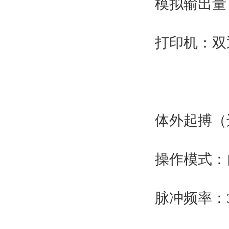
模拟输出量
打印机：双
体外起搏（
操作模式：
脉冲频率：3