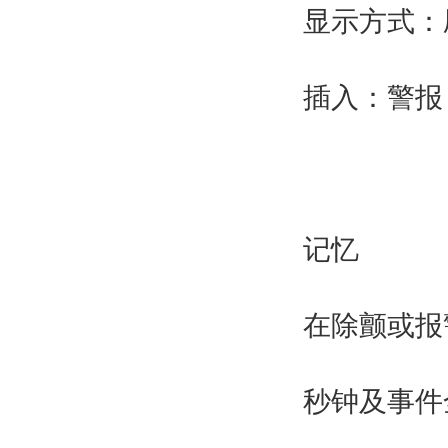
显示方式：
插入：警报
记忆
在除颤或报
秒钟及事件