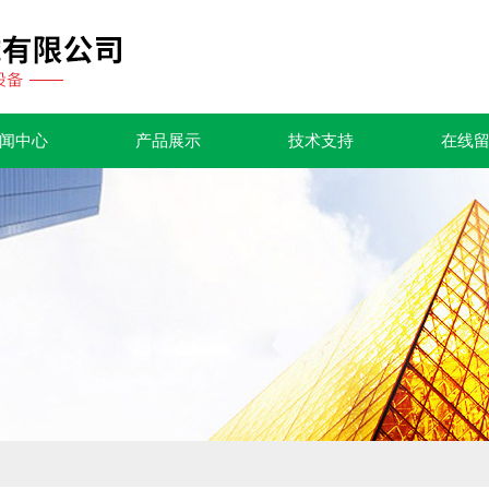
闻中心
产品展示
技术支持
在线