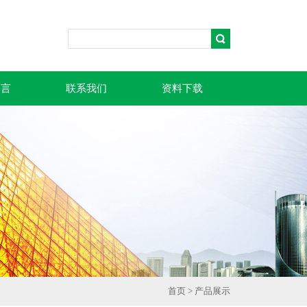
留言
联系我们
资料下载
首页
>
产品展示