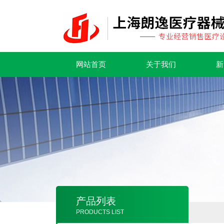
网站首页
关于我们
新
产品列表
PRODUCTS LIST