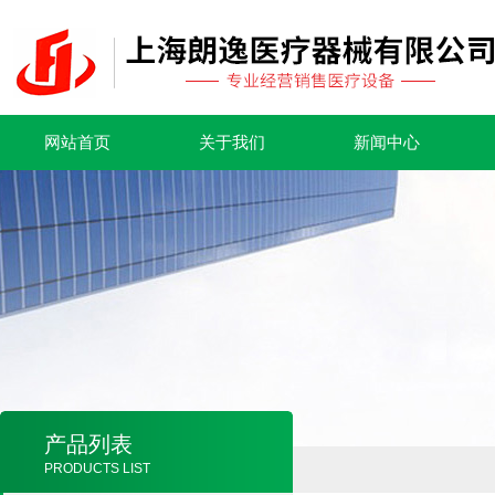
网站首页
关于我们
新闻中心
产品列表
PRODUCTS LIST