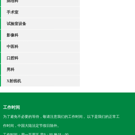
病理科
手术室
试验室设备
影像科
中医科
口腔科
男科
X射线机
工作时间
为了避免不必要的等待，敬请注意我们的工作时间 。以下是我们的正常工
作时间，中国大陆法定节假日除外。
工作时间：周一至周五 早9：00-晚18：00