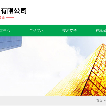
闻中心
产品展示
技术支持
在线
首页
>