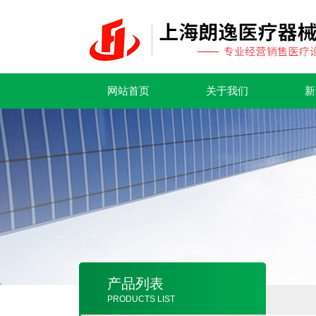
网站首页
关于我们
新
产品列表
PRODUCTS LIST