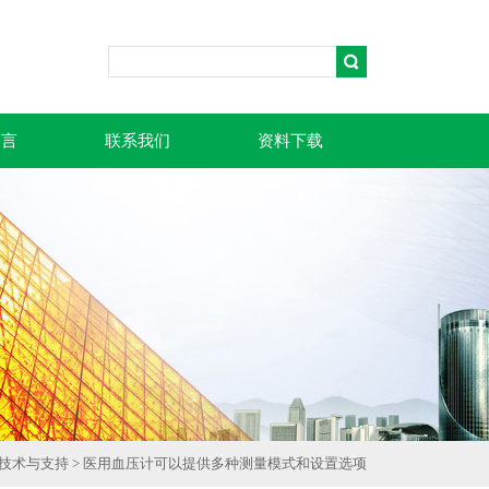
留言
联系我们
资料下载
技术与支持
> 医用血压计可以提供多种测量模式和设置选项