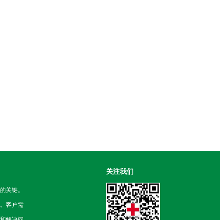
关注我们
的关键。
。客户需
和解决问