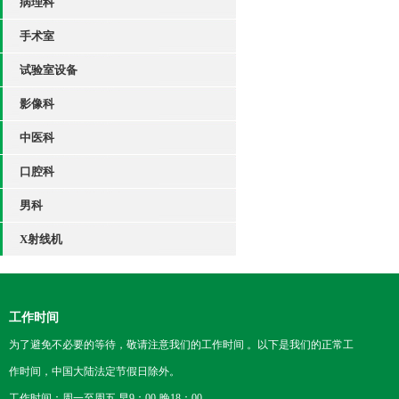
病理科
手术室
试验室设备
影像科
中医科
口腔科
男科
X射线机
工作时间
为了避免不必要的等待，敬请注意我们的工作时间 。以下是我们的正常工
作时间，中国大陆法定节假日除外。
工作时间：周一至周五 早9：00-晚18：00