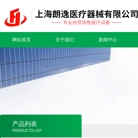
网站首页
关于我们
新闻中心
产品列表
PRODUCTS LIST