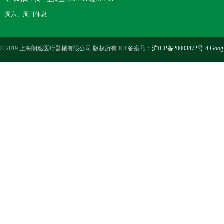
周六、周日休息
© 2019 上海朗逸医疗器械有限公司 版权所有 ICP备案号：
沪ICP备20003472号-4
Goog