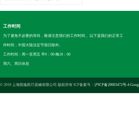
工作时间
为了避免不必要的等待，敬请注意我们的工作时间 。以下是我们的正常工
作时间，中国大陆法定节假日除外。
工作时间：周一至周五 早9：00-晚18：00
周六、周日休息
© 2019 上海朗逸医疗器械有限公司 版权所有 ICP备案号：
沪ICP备20003472号-4
Goog