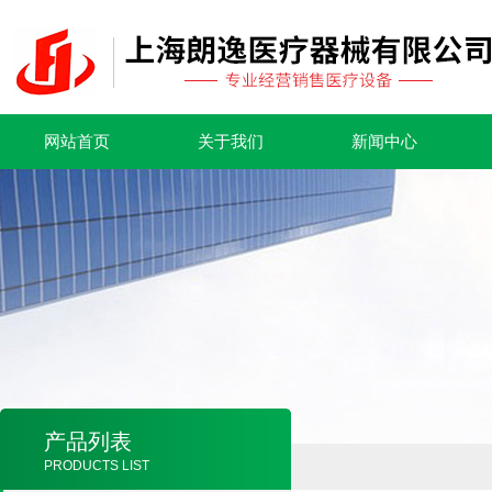
网站首页
关于我们
新闻中心
产品列表
PRODUCTS LIST