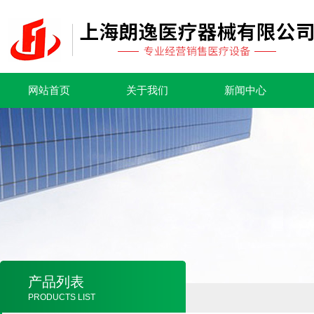
网站首页
关于我们
新闻中心
产品列表
PRODUCTS LIST