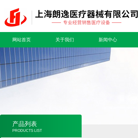
网站首页
关于我们
新闻中心
产品列表
PRODUCTS LIST