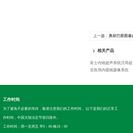
上一篇：
奥林巴斯图像处
相关产品
富士内镜超声系统汎用超
音医用内窥镜摄像系统
工作时间
为了避免不必要的等待，敬请注意我们的工作时间 。以下是我们的正常工
作时间，中国大陆法定节假日除外。
工作时间：周一至周五 早9：00-晚18：00