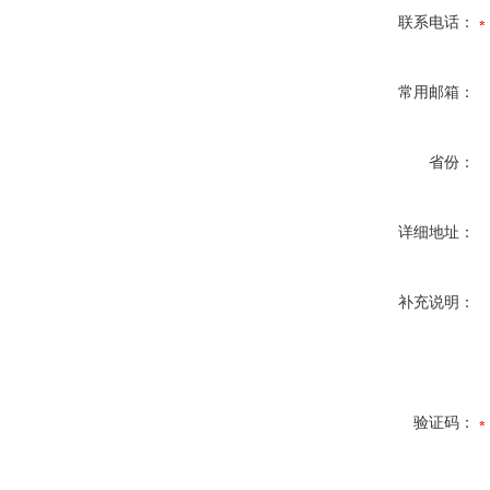
联系电话：
常用邮箱：
省份：
详细地址：
补充说明：
验证码：