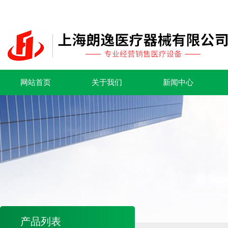
网站首页
关于我们
新闻中心
产品列表