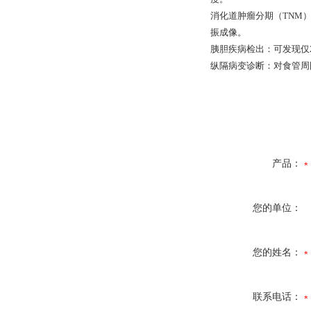
消化道肿瘤分期（TNM
振成像。
胰胆疾病检出：可发现仅
纵隔病变诊断：对食管周
产品：
您的单位：
您的姓名：
联系电话：