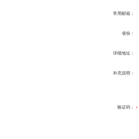
常用邮箱：
省份：
详细地址：
补充说明：
验证码：