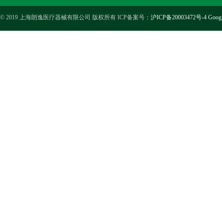
© 2019 上海朗逸医疗器械有限公司 版权所有 ICP备案号：
沪ICP备20003472号-4
Goog