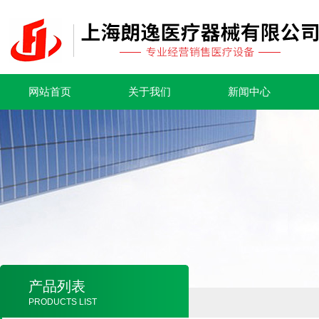
网站首页
关于我们
新闻中心
产品列表
PRODUCTS LIST