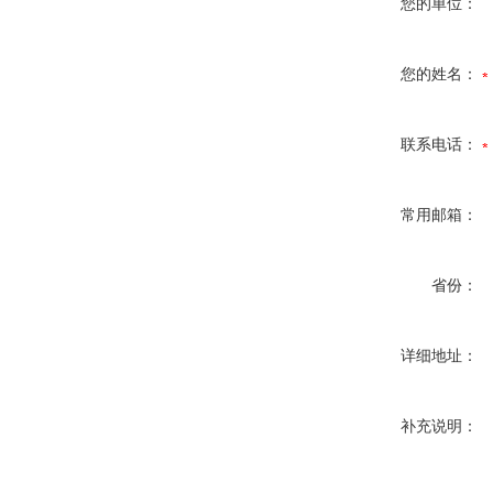
您的单位：
您的姓名：
联系电话：
常用邮箱：
省份：
详细地址：
补充说明：