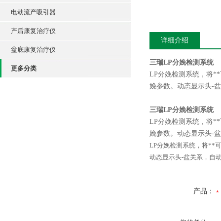
电动流产吸引器
产后康复治疗仪
详细介绍
盆底康复治疗仪
三瑞LP分娩检测系统
更多分类
LP分娩检测系统，将*
娩参数。动态显示头-
三瑞LP分娩检测系统
LP分娩检测系统，将*
娩参数。动态显示头-
LP分娩检测系统，将*
动态显示头-盆关系，自
产品：