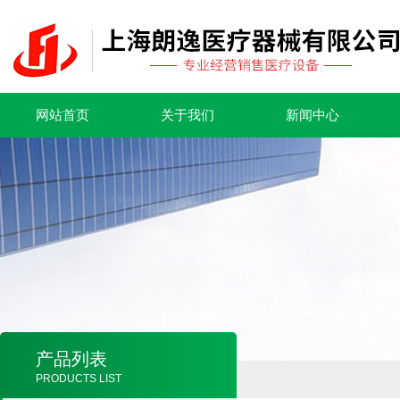
网站首页
关于我们
新闻中心
产品列表
PRODUCTS LIST