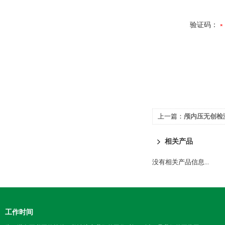
验证码：
上一篇：
颅内压无创检测分
相关产品
没有相关产品信息...
工作时间