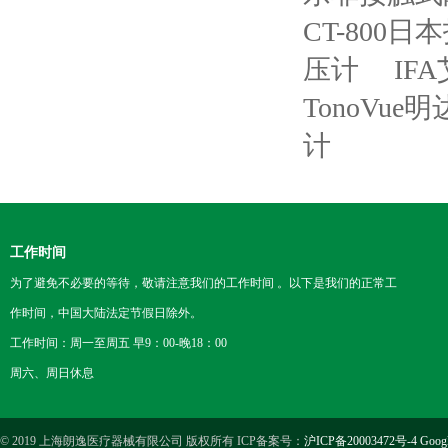
CT-800
压计
IF
TonoVu
计
工作时间
为了避免不必要的等待，敬请注意我们的工作时间 。以下是我们的正常工
作时间，中国大陆法定节假日除外。
工作时间：周一至周五 早9：00-晚18：00
周六、周日休息
© 2019 上海朗逸医疗器械有限公司 版权所有 ICP备案号：
沪ICP备20003472号-4
Goog