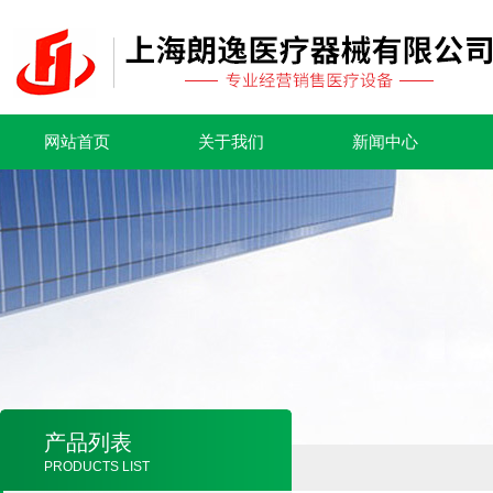
网站首页
关于我们
新闻中心
产品列表
PRODUCTS LIST