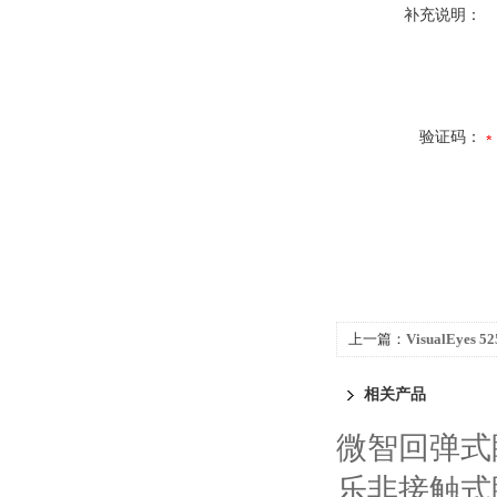
补充说明：
验证码：
上一篇：
VisualEy
相关产品
微智回弹式眼
乐非接触式眼压计P