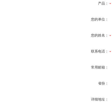
产品：
您的单位：
您的姓名：
联系电话：
常用邮箱：
省份：
详细地址：