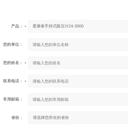
产品：
您的单位：
您的姓名：
联系电话：
常用邮箱：
省份：