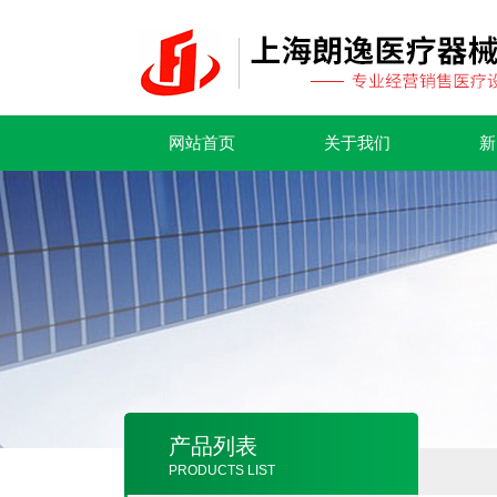
网站首页
关于我们
新
产品列表
PRODUCTS LIST