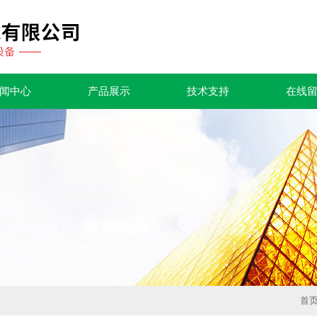
闻中心
产品展示
技术支持
在线
首