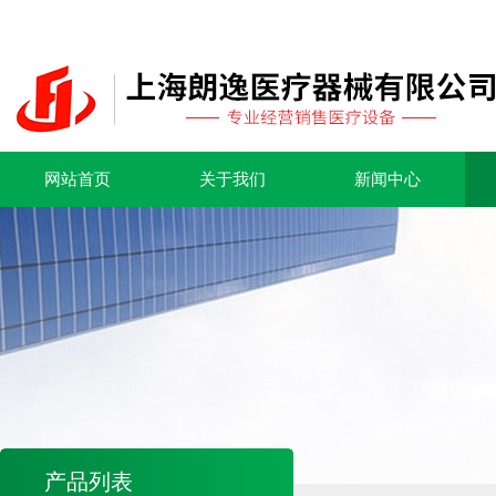
网站首页
关于我们
新闻中心
产品列表