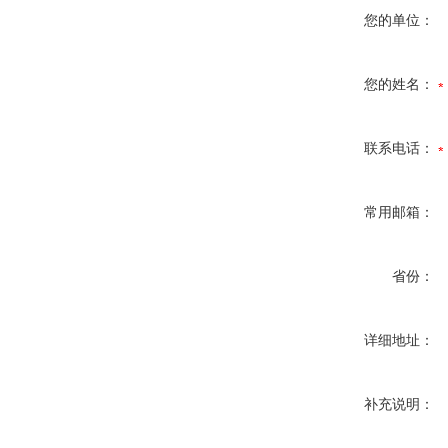
您的单位：
您的姓名：
联系电话：
常用邮箱：
省份：
详细地址：
补充说明：