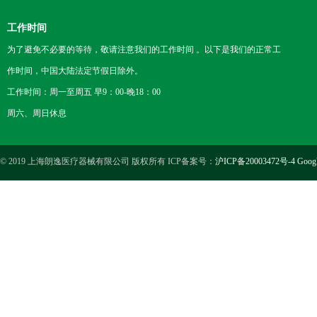
工作时间
为了避免不必要的等待，敬请注意我们的工作时间 。以下是我们的正常工
作时间，中国大陆法定节假日除外。
工作时间：周一至周五 早9：00-晚18：00
周六、周日休息
© 2019 上海朗逸医疗器械有限公司 版权所有 ICP备案号：
沪ICP备20003472号-4
Goog