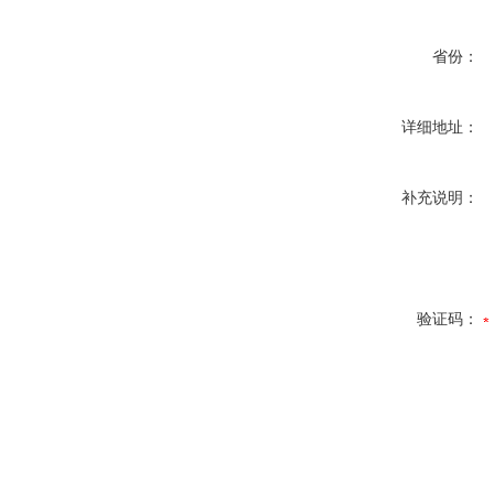
省份：
详细地址：
补充说明：
验证码：