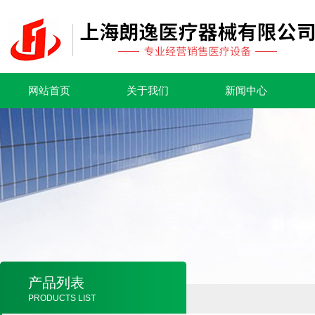
网站首页
关于我们
新闻中心
产品列表
PRODUCTS LIST