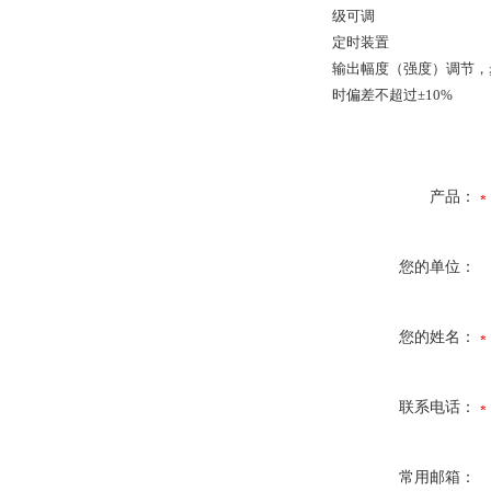
级可调
定时装置
输出幅度（强度）调节，步进
时偏差不超过±10%
产品：
您的单位：
您的姓名：
联系电话：
常用邮箱：