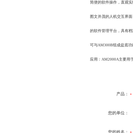
简便的软件操作，直观实
图文并茂的人机交互界面
的软件管理平台，具有档
可与AM300B组成盆底
应用：AM2000A主要
产品：
您的单位：
您的姓名：