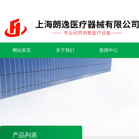
网站首页
关于我们
新闻中心
产品列表