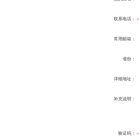
联系电话：
常用邮箱：
省份：
详细地址：
补充说明：
验证码：