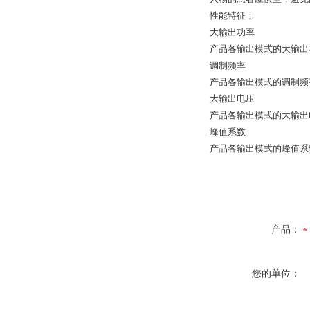
性能特征：
大输出功率
产品各输出模式的大输出
调制频率
产品各输出模式的调制频
大输出电压
产品各输出模式的大输出
峰值系数
产品各输出模式的峰值系
产品：
您的单位：