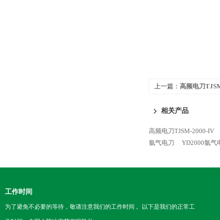
上一篇：
高频电刀TJSM
相关产品
高频电刀TJSM-2000-IV
氩气电刀
YD2000氩
工作时间
为了避免不必要的等待，敬请注意我们的工作时间 。以下是我们的正常工