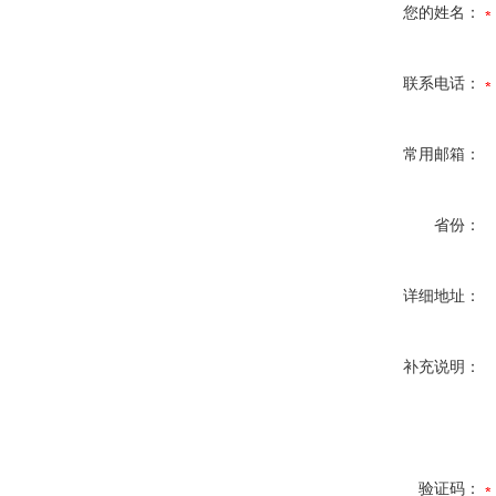
您的姓名：
联系电话：
常用邮箱：
省份：
详细地址：
补充说明：
验证码：