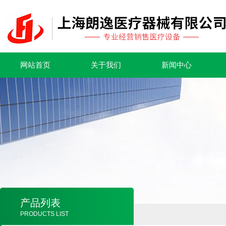
网站首页
关于我们
新闻中心
产品列表
PRODUCTS LIST