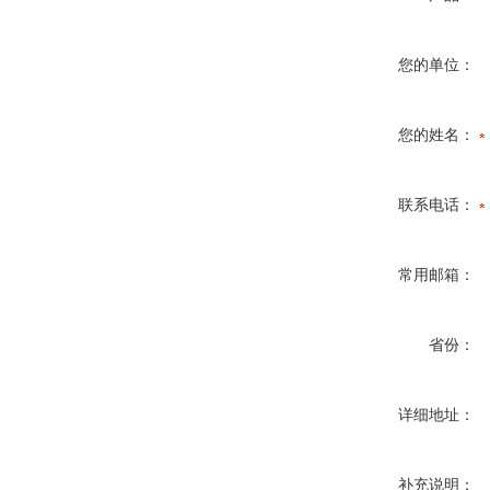
您的单位：
您的姓名：
联系电话：
常用邮箱：
省份：
详细地址：
补充说明：