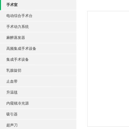
手术室
电动综合手术台
手术动力系统
麻醉蒸发器
高频集成手术设备
集成手术设备
乳腺旋切
止血带
升温毯
内窥镜冷光源
吸引器
超声刀