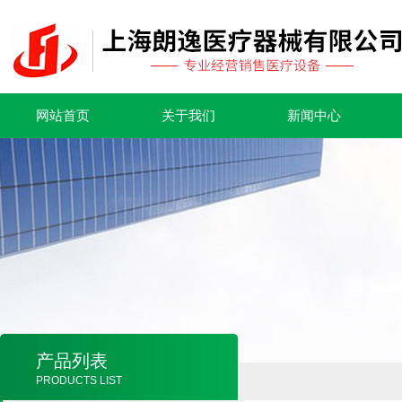
网站首页
关于我们
新闻中心
产品列表
PRODUCTS LIST