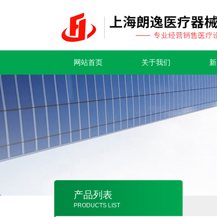
网站首页
关于我们
新
产品列表
PRODUCTS LIST