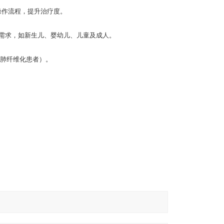
操作流程，提升治疗度。
位需求，如新生儿、婴幼儿、儿童及成人。
肺纤维化患者）。