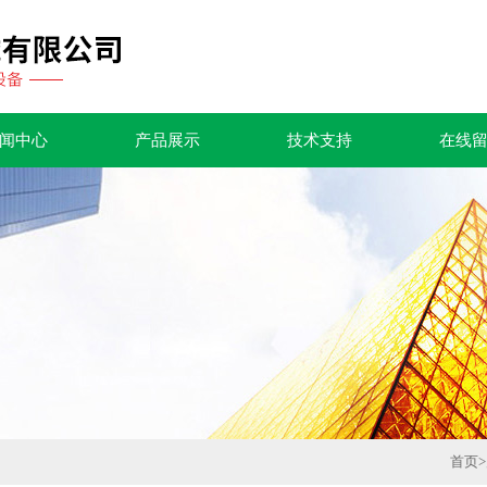
闻中心
产品展示
技术支持
在线
首页
>