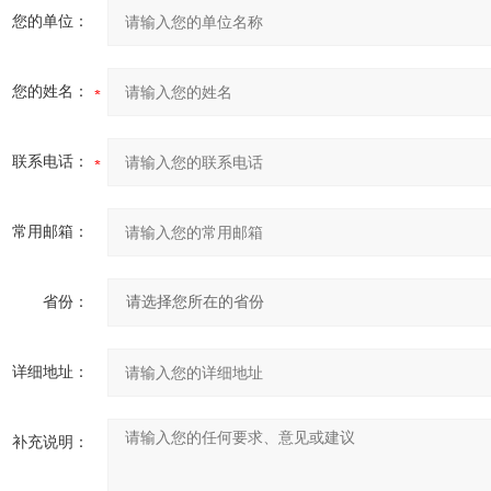
您的单位：
您的姓名：
联系电话：
常用邮箱：
省份：
详细地址：
补充说明：