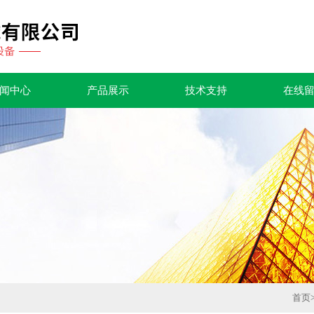
闻中心
产品展示
技术支持
在线
首页