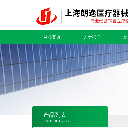
网站首页
关于我们
新
产品列表
PRODUCTS LIST