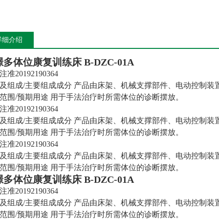
详细介绍
璟多体位康复训练床
B-DZC-01A
准20192190364
及组成/主要组成成分 产品由床架、机械支撑部件、电动控制装
范围/预期用途 用于手法治疗时所需体位的诊断摆放。
准20192190364
及组成/主要组成成分 产品由床架、机械支撑部件、电动控制装
范围/预期用途 用于手法治疗时所需体位的诊断摆放。
准20192190364
及组成/主要组成成分 产品由床架、机械支撑部件、电动控制装
范围/预期用途 用于手法治疗时所需体位的诊断摆放。
璟多体位康复训练床
B-DZC-01A
准20192190364
及组成/主要组成成分 产品由床架、机械支撑部件、电动控制装
范围/预期用途 用于手法治疗时所需体位的诊断摆放。