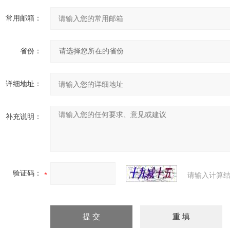
常用邮箱：
省份：
详细地址：
补充说明：
验证码：
请输入计算结