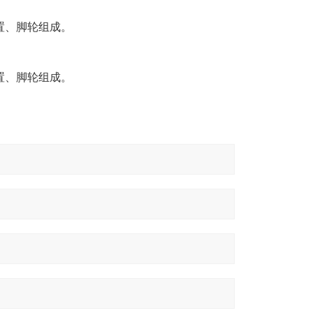
置、脚轮组成。
置、脚轮组成。