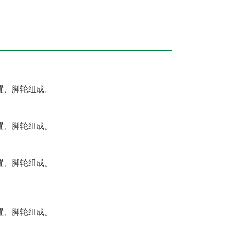
置、脚轮组成。
置、脚轮组成。
置、脚轮组成。
置、脚轮组成。