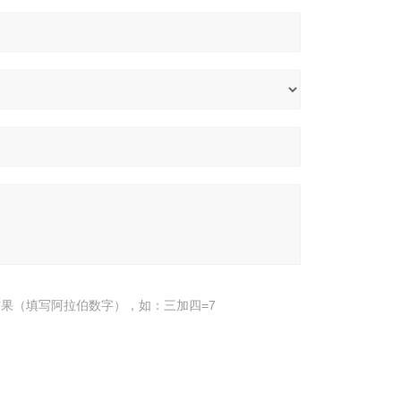
果（填写阿拉伯数字），如：三加四=7