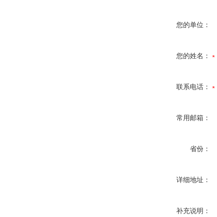
您的单位：
您的姓名：
联系电话：
常用邮箱：
省份：
详细地址：
补充说明：