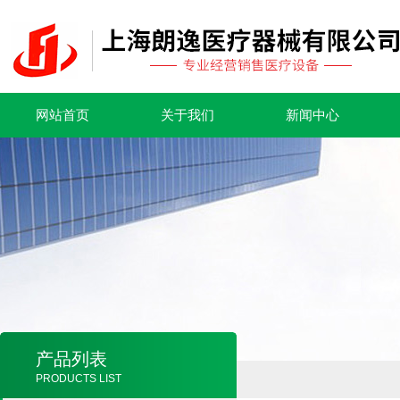
网站首页
关于我们
新闻中心
产品列表
PRODUCTS LIST