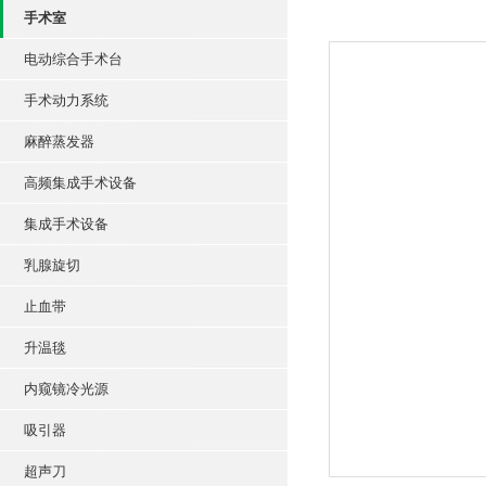
手术室
电动综合手术台
手术动力系统
麻醉蒸发器
高频集成手术设备
集成手术设备
乳腺旋切
止血带
升温毯
内窥镜冷光源
吸引器
超声刀