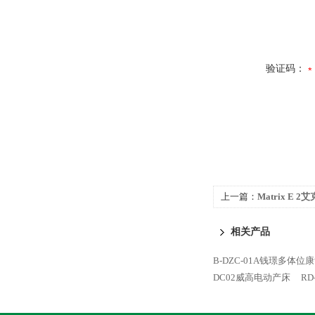
验证码：
上一篇：
Matrix E
相关产品
B-DZC-01A钱璟多体位
DC02威高电动产床
RD