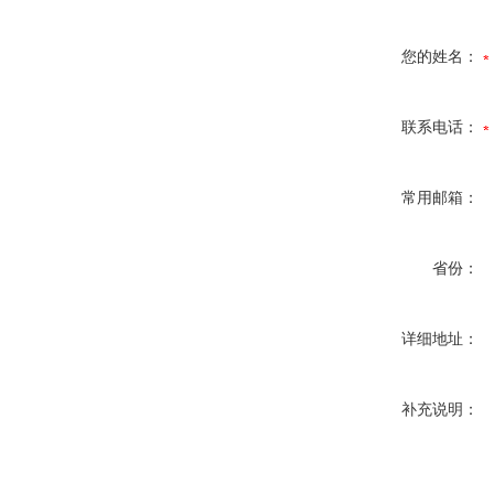
您的姓名：
联系电话：
常用邮箱：
省份：
详细地址：
补充说明：