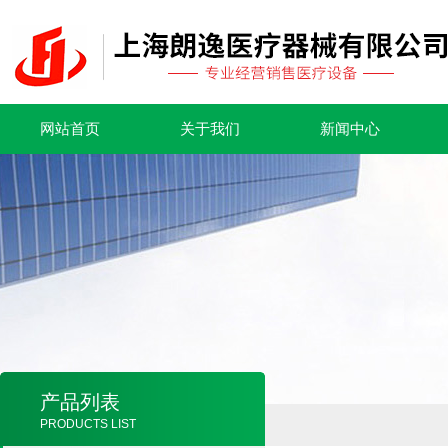
网站首页
关于我们
新闻中心
产品列表
PRODUCTS LIST