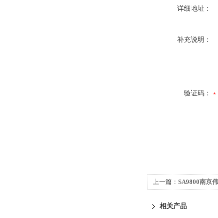
详细地址：
补充说明：
验证码：
上一篇：
SA9800南京
相关产品