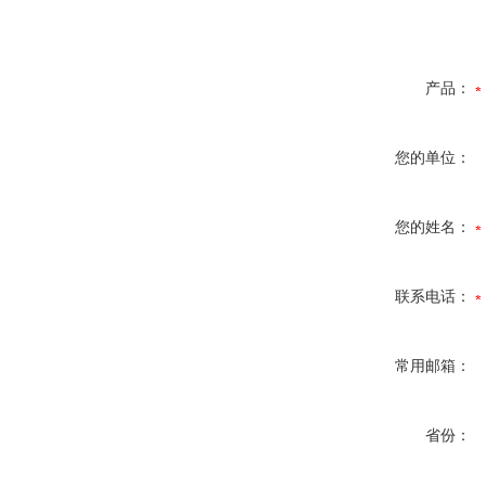
产品：
您的单位：
您的姓名：
联系电话：
常用邮箱：
省份：