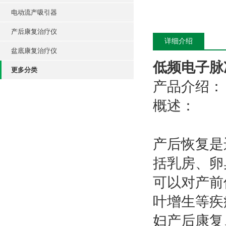
电动流产吸引器
产后康复治疗仪
详细介绍
盆底康复治疗仪
低频电子脉
更多分类
产品介绍：
概述：
产后恢复是
括乳房、卵
可以对产前
叶增生等疾
妇产后康复