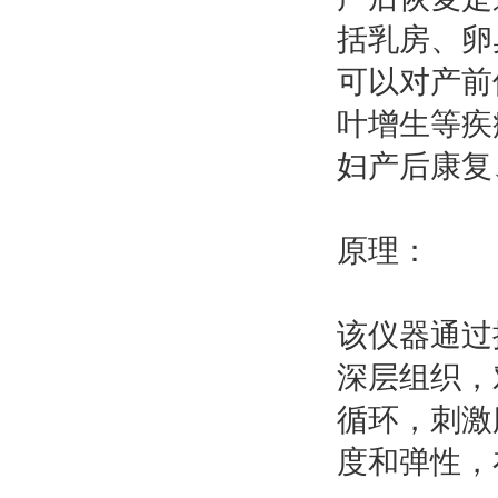
括乳房、卵
可以对产前
叶增生等疾
妇产后康复
原理：
该仪器通过
深层组织，
循环，刺激
度和弹性，