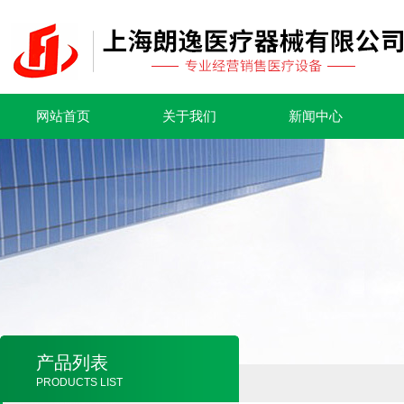
网站首页
关于我们
新闻中心
产品列表
PRODUCTS LIST