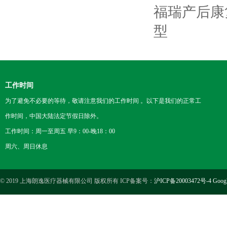
福瑞产后康复
型
工作时间
为了避免不必要的等待，敬请注意我们的工作时间 。以下是我们的正常工
作时间，中国大陆法定节假日除外。
工作时间：周一至周五 早9：00-晚18：00
周六、周日休息
© 2019 上海朗逸医疗器械有限公司 版权所有 ICP备案号：
沪ICP备20003472号-4
Goog