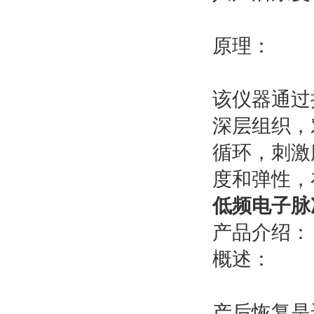
原理：
该仪器通过
深层组织，
循环，刺激
度和弹性，
低频电子脉
产品介绍：
概述：
产后恢复是