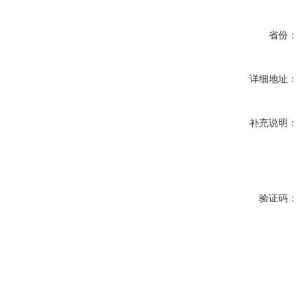
省份：
详细地址：
补充说明：
验证码：