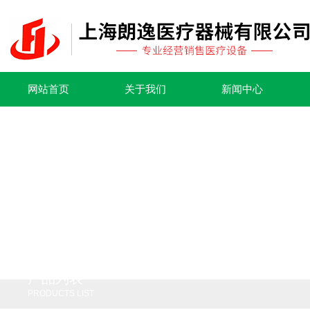
网站首页
关于我们
新闻中心
产品列表
PRODUCTS LIST