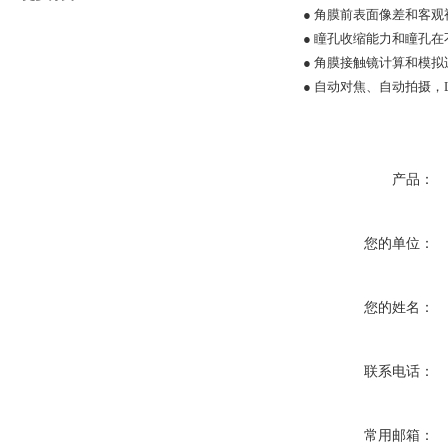
● 角膜前表面像差和客观
● 瞳孔收缩能力和瞳孔
● 角膜接触镜计算和模拟
● 自动对焦、自动拍摄，
产品：
您的单位：
您的姓名：
联系电话：
常用邮箱：