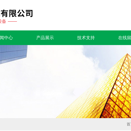
闻中心
产品展示
技术支持
在线
首