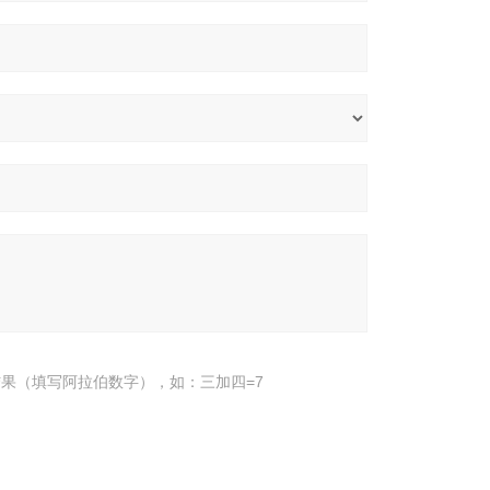
果（填写阿拉伯数字），如：三加四=7