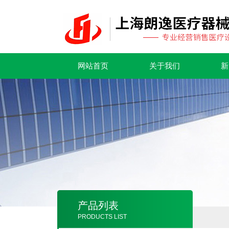
网站首页
关于我们
新
产品列表
PRODUCTS LIST