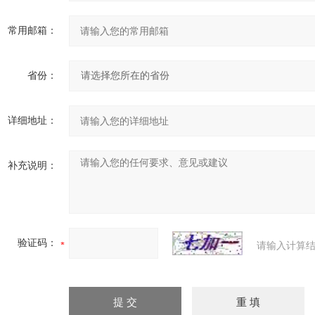
常用邮箱：
省份：
详细地址：
补充说明：
验证码：
请输入计算结