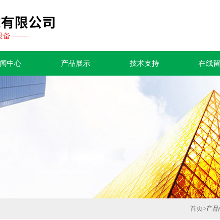
闻中心
产品展示
技术支持
在线
首页
>
产品