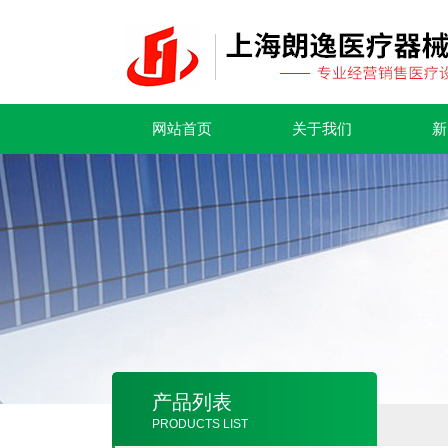
网站首页
关于我们
新
产品列表
PRODUCTS LIST