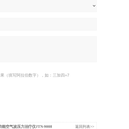
果（填写阿拉伯数字），如：三加四=7
能空气波压力治疗仪JTN-9008
返回列表>>