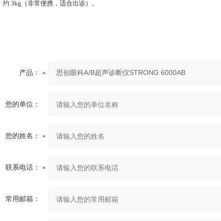
：约 3kg（非常便携，适合出诊）。
产品：
您的单位：
您的姓名：
联系电话：
常用邮箱：