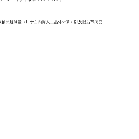
眼轴长度测量（用于白内障人工晶体计算）以及眼后节病变