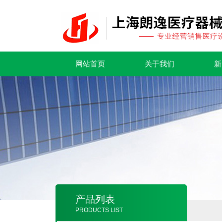
网站首页
关于我们
新
产品列表
PRODUCTS LIST