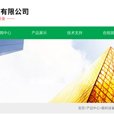
闻中心
产品展示
技术支持
在线
首页
>
产品中心
>
眼科设