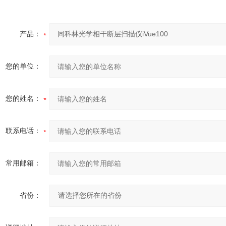
产品：
您的单位：
您的姓名：
联系电话：
常用邮箱：
省份：