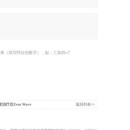
果（填写阿拉伯数字），如：三加四=7
治疗仪Zeus Wave
返回列表>>