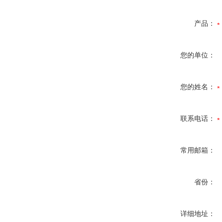
产品：
您的单位：
您的姓名：
联系电话：
常用邮箱：
省份：
详细地址：