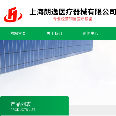
网站首页
关于我们
新闻中心
产品列表
PRODUCTS LIST