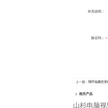
补充说明：
验证码：
上一篇：
翔宇低频交变磁
相关产品
山杉电脑视野