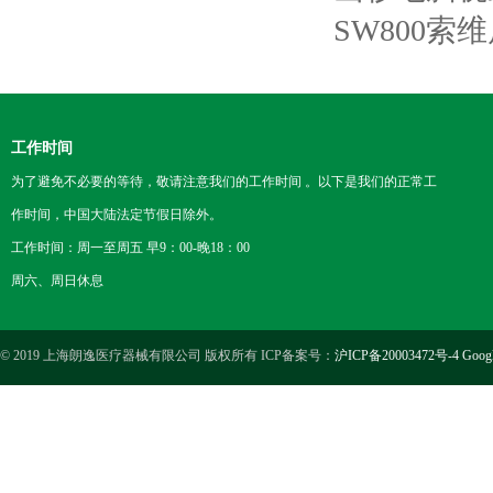
SW800索
工作时间
为了避免不必要的等待，敬请注意我们的工作时间 。以下是我们的正常工
作时间，中国大陆法定节假日除外。
工作时间：周一至周五 早9：00-晚18：00
周六、周日休息
© 2019 上海朗逸医疗器械有限公司 版权所有 ICP备案号：
沪ICP备20003472号-4
Goog