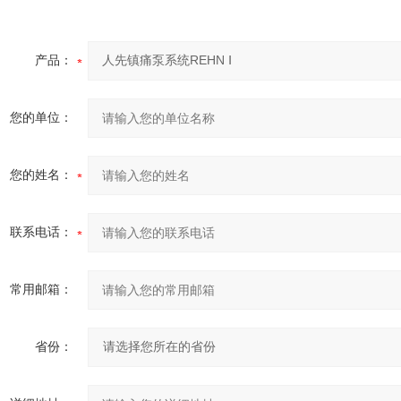
产品：
您的单位：
您的姓名：
联系电话：
常用邮箱：
省份：