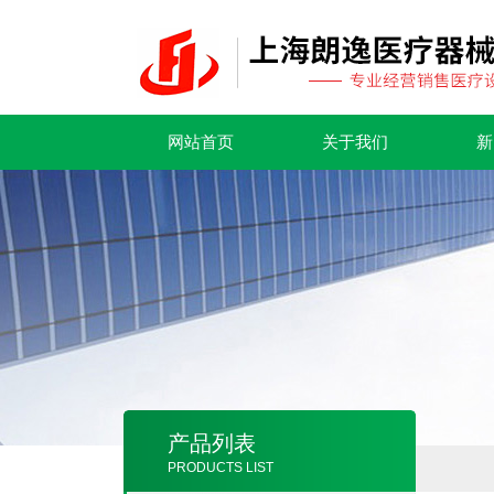
网站首页
关于我们
新
产品列表
PRODUCTS LIST