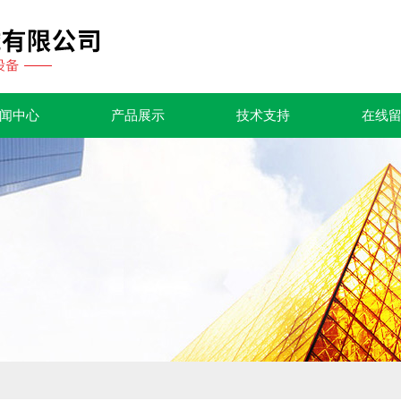
闻中心
产品展示
技术支持
在线