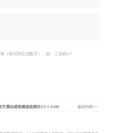
果（填写阿拉伯数字），如：三加四=7
字震动感觉阈值检测仪ZY-J-Z100
返回列表>>