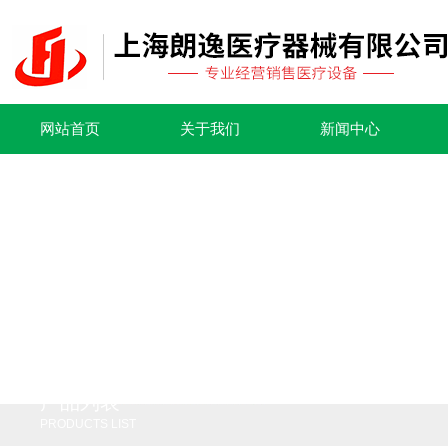
网站首页
关于我们
新闻中心
产品列表
PRODUCTS LIST