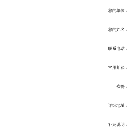
您的单位：
您的姓名：
联系电话：
常用邮箱：
省份：
详细地址：
补充说明：