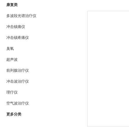
康复类
多波段光谱治疗仪
冲击镇痛仪
冲击镇疼痛仪
臭氧
超声波
前列腺治疗仪
冲击波治疗仪
理疗仪
空气波治疗仪
更多分类