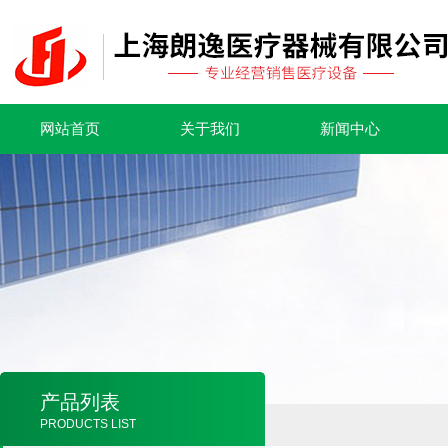
网站首页
关于我们
新闻中心
产品列表
PRODUCTS LIST