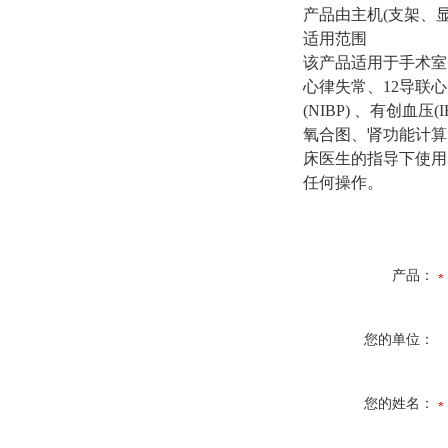
产品由主机(支架、
适用范围
该产品适用于手术室、
心律失常、12导联心电
(NIBP) 、有创血
氧合图、肾功能计算
床医生的指导下使用
任何操作。
产品：
您的单位：
您的姓名：