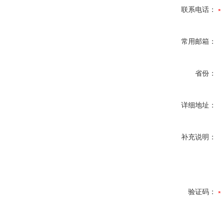
联系电话：
常用邮箱：
省份：
详细地址：
补充说明：
验证码：