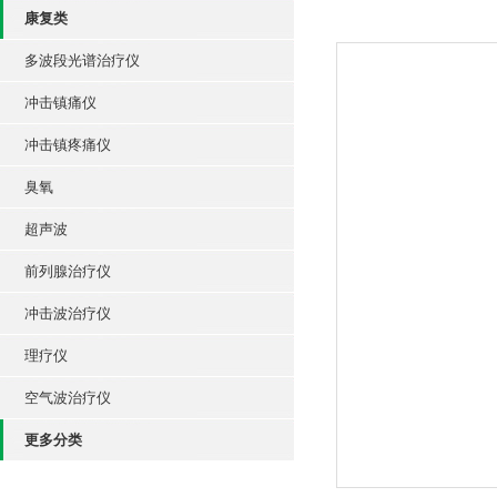
康复类
多波段光谱治疗仪
冲击镇痛仪
冲击镇疼痛仪
臭氧
超声波
前列腺治疗仪
冲击波治疗仪
理疗仪
空气波治疗仪
更多分类