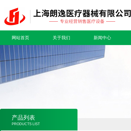
网站首页
关于我们
新闻中心
产品列表
PRODUCTS LIST