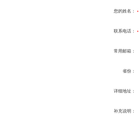
您的姓名：
联系电话：
常用邮箱：
省份：
详细地址：
补充说明：