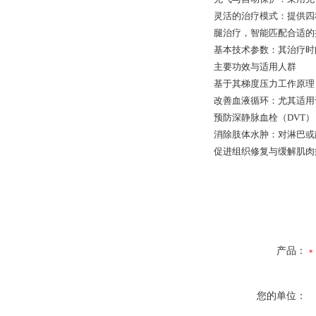
灵活的治疗模式：提供四
腿治疗，智能匹配合适的
基本技术参数：其治疗时间通
主要功效与适用人群
基于其梯度压力工作原理
改善血液循环：尤其适用
预防深静脉血栓（DVT
消除肢体水肿：对淋巴或
促进组织修复与缓解肌肉
产品：
您的单位：