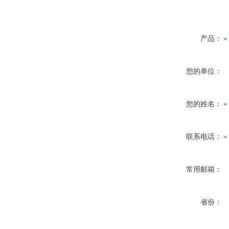
产品：
您的单位：
您的姓名：
联系电话：
常用邮箱：
省份：