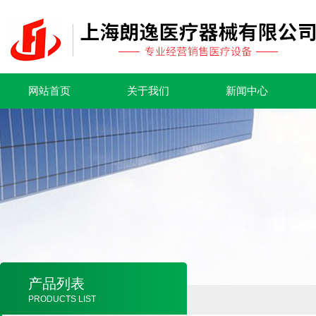
网站首页
关于我们
新闻中心
产品列表
PRODUCTS LIST