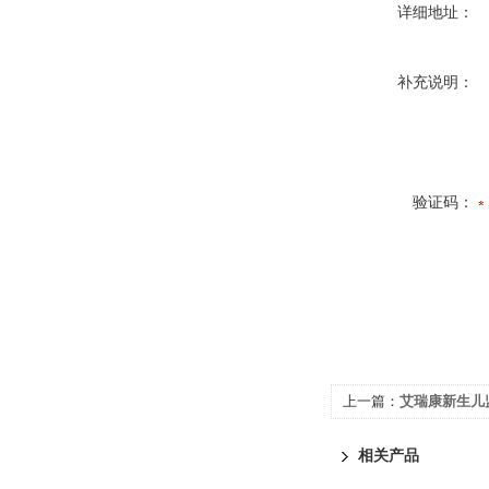
详细地址：
补充说明：
验证码：
上一篇：
艾瑞康新生儿监
相关产品