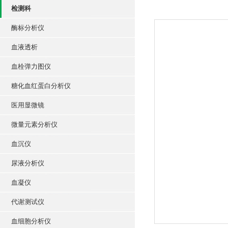
检测科
酶标分析仪
血液透析
血栓弹力图仪
糖化血红蛋白分析仪
医用显微镜
微量元素分析仪
血沉仪
尿液分析仪
血凝仪
代谢测试仪
血细胞分析仪