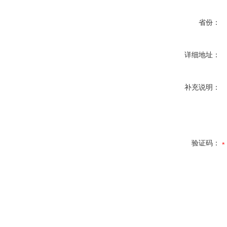
省份：
详细地址：
补充说明：
验证码：