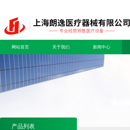
网站首页
关于我们
新闻中心
产品列表