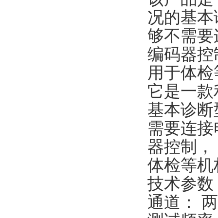
况的基本
够不需要
编码器控
用于体检
它是一款
基本诊断
需要连接
器控制，
体检等机
技术参数
通道： 