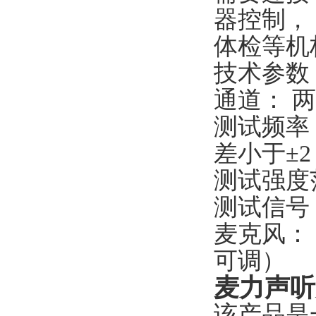
器控制，
体检等机
技术参数
通道： 
测试频率：气
差小于±2
测试强度范
测试信号
麦克风： 
可调）
麦力声听
该产品是