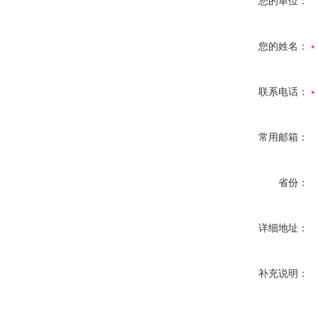
您的单位：
您的姓名：
联系电话：
常用邮箱：
省份：
详细地址：
补充说明：