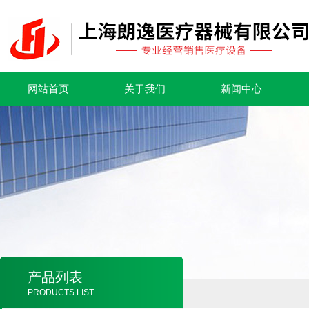
网站首页
关于我们
新闻中心
产品列表
PRODUCTS LIST