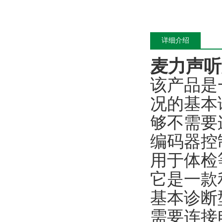
详细介绍
麦力声听
该产品是
况的基本
够不需要
编码器控
用于体检
它是一款
基本诊断
需要连接