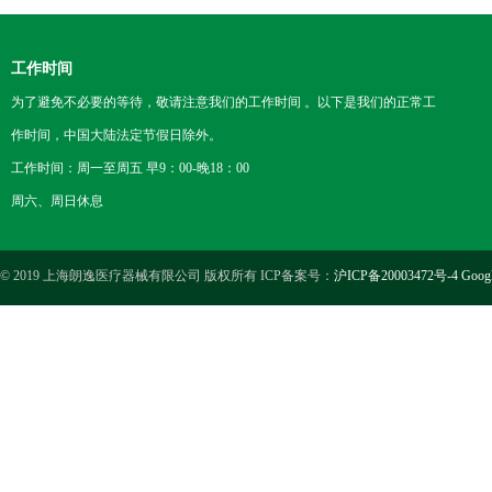
工作时间
为了避免不必要的等待，敬请注意我们的工作时间 。以下是我们的正常工
作时间，中国大陆法定节假日除外。
工作时间：周一至周五 早9：00-晚18：00
周六、周日休息
© 2019 上海朗逸医疗器械有限公司 版权所有 ICP备案号：
沪ICP备20003472号-4
Goog