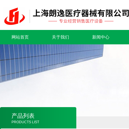
网站首页
关于我们
新闻中心
产品列表
PRODUCTS LIST