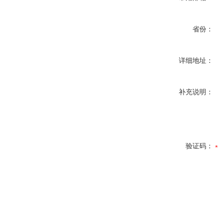
省份：
详细地址：
补充说明：
验证码：