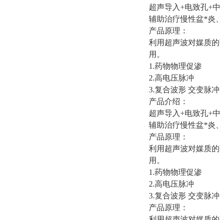
超声导入+电致孔+
辅助治疗慢性盆*炎
产品原理：
利用超声波对媒质的
用。
1.药物物理促渗
2.高电压脉冲
3.复合波形 交变脉冲
产品介绍：
超声导入+电致孔+
辅助治疗慢性盆*炎
产品原理：
利用超声波对媒质的
用。
1.药物物理促渗
2.高电压脉冲
3.复合波形 交变脉冲
产品原理：
利用超声波对媒质的