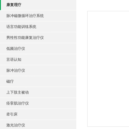
康复理疗
脉冲磁微循环治疗系统
语言功能训练系统
男性性功能康复治疗仪
低频治疗仪
言语认知
脉冲治疗仪
磁疗
上下肢主被动
痉挛肌治疗仪
牵引床
激光治疗仪