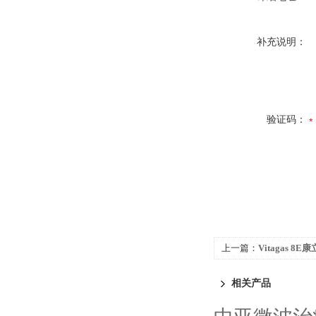
补充说明：
验证码：
上一篇：
Vitagas 
相关产品