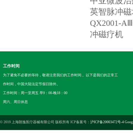
中亚微波治疗机
英智脉冲磁
QX2001
冲磁疗机
工作时间
为了避免不必要的等待，敬请注意我们的工作时间 。以下是我们的正常工
作时间，中国大陆法定节假日除外。
工作时间：周一至周五 早9：00-晚18：00
周六、周日休息
© 2019 上海朗逸医疗器械有限公司 版权所有 ICP备案号：
沪ICP备20003472号-4
Goog