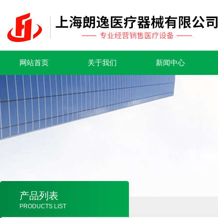
网站首页
关于我们
新闻中心
产品列表
PRODUCTS LIST