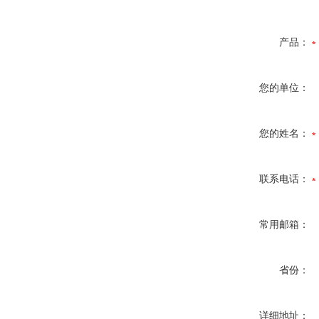
产品：
您的单位：
您的姓名：
联系电话：
常用邮箱：
省份：
详细地址：