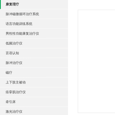
康复理疗
脉冲磁微循环治疗系统
语言功能训练系统
男性性功能康复治疗仪
低频治疗仪
言语认知
脉冲治疗仪
磁疗
上下肢主被动
痉挛肌治疗仪
牵引床
激光治疗仪