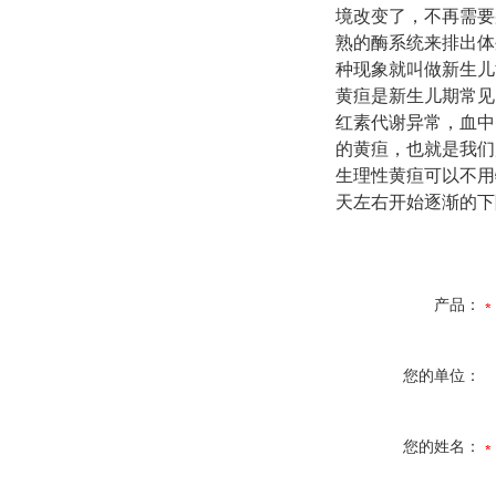
境改变了，不再需要
熟的酶系统来排出体
种现象就叫做新生儿
黄疸是新生儿期常见
红素代谢异常，血中
的黄疸，也就是我们
生理性黄疸可以不用特
天左右开始逐渐的下
产品：
您的单位：
您的姓名：