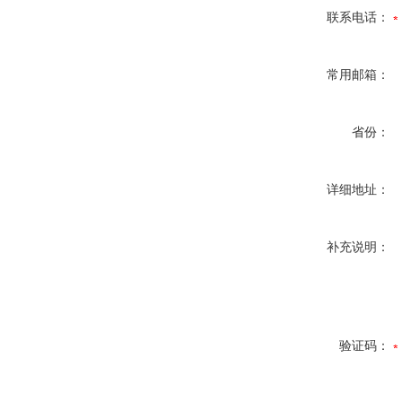
联系电话：
常用邮箱：
省份：
详细地址：
补充说明：
验证码：