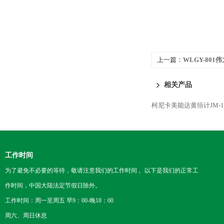
上一篇：
WLGY-80
相关产品
柯尼卡美能达黄疸计JM-1
工作时间
为了避免不必要的等待，敬请注意我们的工作时间 。以下是我们的正常工
作时间，中国大陆法定节假日除外。
工作时间：周一至周五 早9：00-晚18：00
周六、周日休息