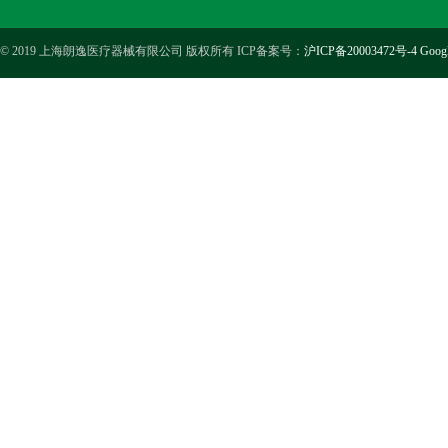
© 2019 上海朗逸医疗器械有限公司 版权所有 ICP备案号：
沪ICP备20003472号-4
Goog