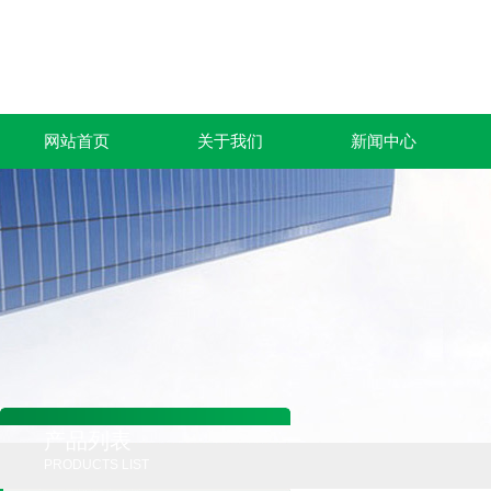
网站首页
关于我们
新闻中心
产品列表
PRODUCTS LIST