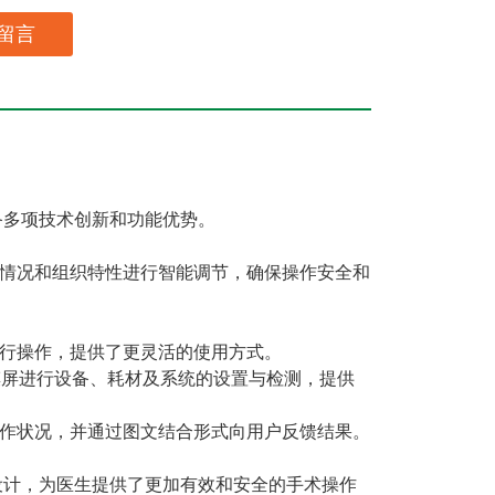
留言
备多项技术创新和功能优势。
术情况和组织特性进行智能调节，确保操作安全和
进行操作，提供了更灵活的使用方式。
触摸屏进行设备、耗材及系统的设置与检测，提供
工作状况，并通过图文结合形式向用户反馈结果。
化设计，为医生提供了更加有效和安全的手术操作