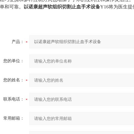
单和可靠。
以诺康超声软组织切割止血手术设备
Y16将为医生
产品：
您的单位：
您的姓名：
联系电话：
常用邮箱：