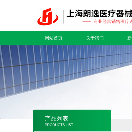
网站首页
关于我们
新
产品列表
PRODUCTS LIST