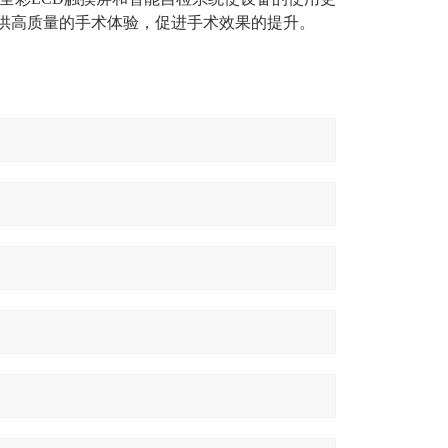
提供高质量的手术体验，促进手术效果的提升。