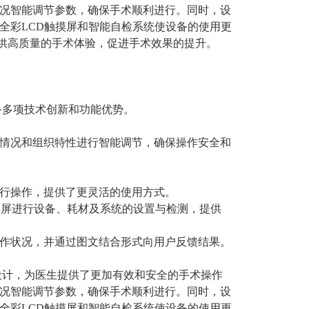
况智能调节参数，确保手术顺利进行。同时，设
全彩LCD触摸屏和智能自检系统使设备的使用更
提供高质量的手术体验，促进手术效果的提升。
备多项技术创新和功能优势。
术情况和组织特性进行智能调节，确保操作安全和
进行操作，提供了更灵活的使用方式。
触摸屏进行设备、耗材及系统的设置与检测，提供
工作状况，并通过图文结合形式向用户反馈结果。
化设计，为医生提供了更加有效和安全的手术操作
况智能调节参数，确保手术顺利进行。同时，设
全彩LCD触摸屏和智能自检系统使设备的使用更