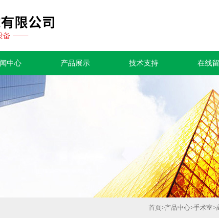
闻中心
产品展示
技术支持
在线
首页
>
产品中心
>
手术室
>