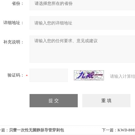
省份：
详细地址：
补充说明：
验证码：
请输入计算结
一篇：
贝蕾一次性无菌静脉导管穿刺包
下一篇：
KWD-8