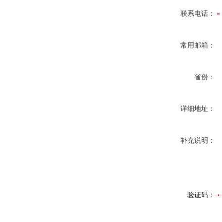
联系电话：
常用邮箱：
省份：
详细地址：
补充说明：
验证码：