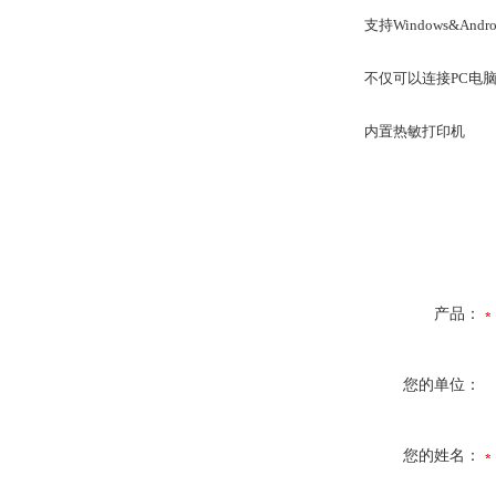
支持Windows&Andr
不仅可以连接PC电脑，
内置热敏打印机
产品：
您的单位：
您的姓名：