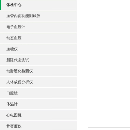
体检中心
血管内皮功能测试仪
电子血压计
动态血压
血糖仪
新陈代谢测试
动脉硬化检测仪
人体成份分析仪
口腔镜
体温计
心电图机
骨密度仪