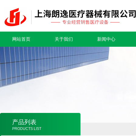
网站首页
关于我们
新闻中心
产品列表
PRODUCTS LIST