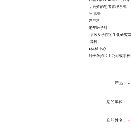
，高效的患者管理系统
应用域:
妇产科
老年医学科
·临床及学院的生化研究
·骨科
●体检中心
对于孕妇和由公司或学校组
产品：
您的单位：
您的姓名：