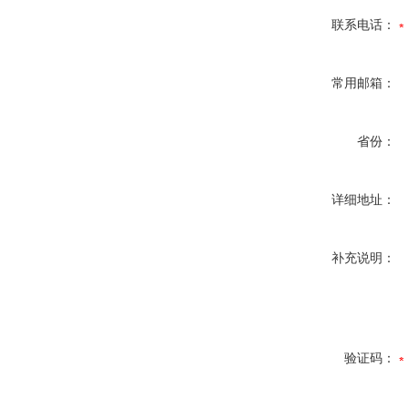
联系电话：
常用邮箱：
省份：
详细地址：
补充说明：
验证码：