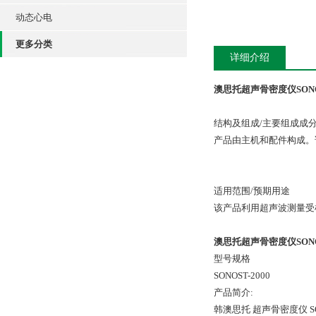
动态心电
更多分类
详细介绍
澳思托超声骨密度仪SONOS
结构及组成/主要组成成
产品由主机和配件构成
适用范围/预期用途
该产品利用超声波测量
澳思托超声骨密度仪SONOS
型号规格
SONOST-2000
产品简介:
韩澳思托 超声骨密度仪 S