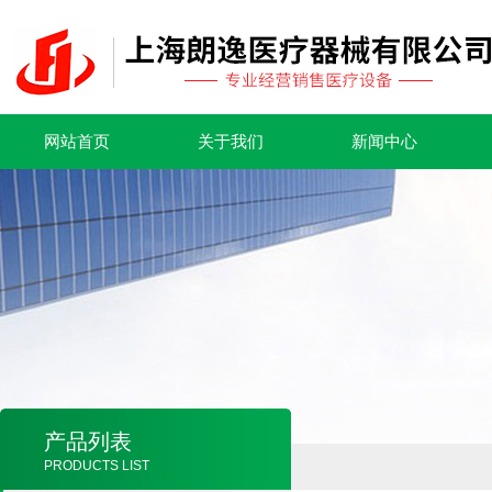
网站首页
关于我们
新闻中心
产品列表
PRODUCTS LIST