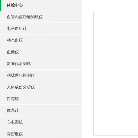
体检中心
血管内皮功能测试仪
电子血压计
动态血压
血糖仪
新陈代谢测试
动脉硬化检测仪
人体成份分析仪
口腔镜
体温计
心电图机
骨密度仪