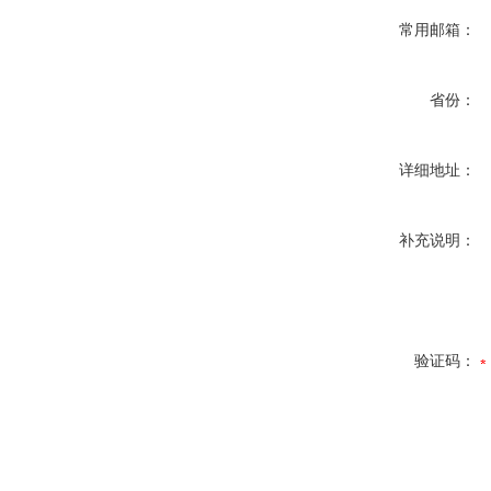
常用邮箱：
省份：
详细地址：
补充说明：
验证码：