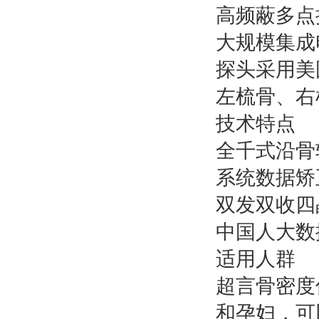
高频蔽多点
大规模集成
探头采用美
左梳骨、右
技术特点
全千式沿骨
系统数据矫
双发双收四
中国人大数
适用人群
超言骨密度
和孕妇，可