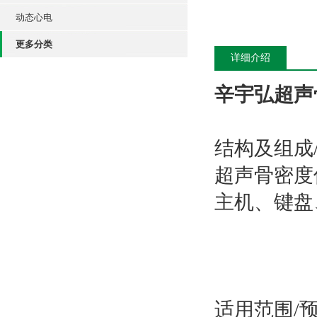
动态心电
更多分类
详细介绍
辛宇弘超声骨
结构及组成
超声骨密度
主机、键盘
适用范围/