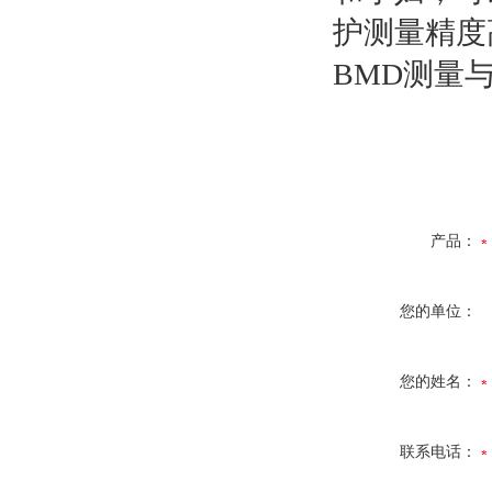
护测量精度
BMD测量
产品：
您的单位：
您的姓名：
联系电话：