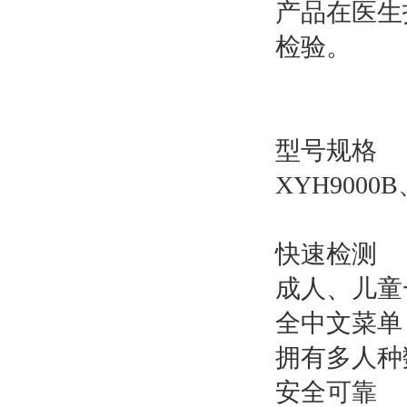
产品在医生
检验。
型号规格
XYH9000
快速检测
成人、儿童
全中文菜单
拥有多人种
安全可靠