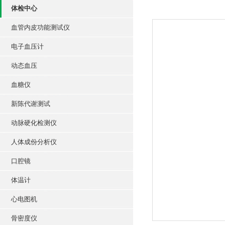
体检中心
血管内皮功能测试仪
电子血压计
动态血压
血糖仪
新陈代谢测试
动脉硬化检测仪
人体成份分析仪
口腔镜
体温计
心电图机
骨密度仪