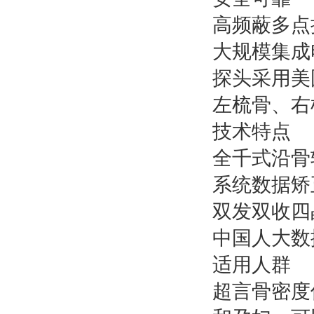
高频蔽多点
大规模集成
探头采用美
左梳骨、右
技术特点
全千式沿骨
系统数据矫
双发双收四
中国人大数
适用人群
超言骨密度