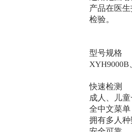
产品在医生
检验。
型号规格
XYH9000
快速检测
成人、儿童
全中文菜单
拥有多人种
安全可靠