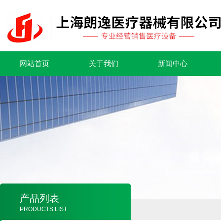
网站首页
关于我们
新闻中心
产品列表
PRODUCTS LIST