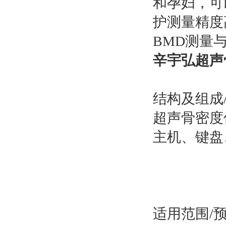
和孕妇，可
护测量精度
BMD测量
辛宇弘超声骨
结构及组成
超声骨密度
主机、键盘
适用范围/