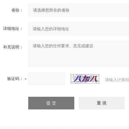
省份：
详细地址：
补充说明：
验证码：
请输入计算结