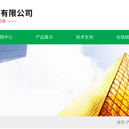
闻中心
产品展示
技术支持
在线
首页
>