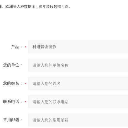
洲、欧洲等人种数据库，多年龄段数据可选。
产品：
您的单位：
您的姓名：
联系电话：
常用邮箱：