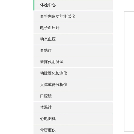
体检中心
血管内皮功能测试仪
电子血压计
动态血压
血糖仪
新陈代谢测试
动脉硬化检测仪
人体成份分析仪
口腔镜
体温计
心电图机
骨密度仪