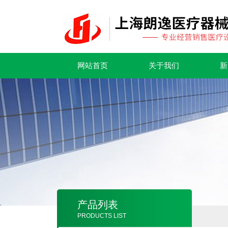
网站首页
关于我们
新
产品列表
PRODUCTS LIST