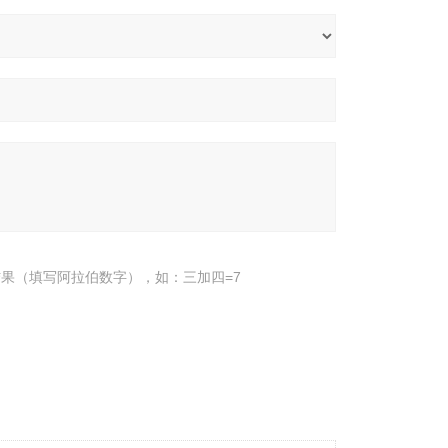
果（填写阿拉伯数字），如：三加四=7