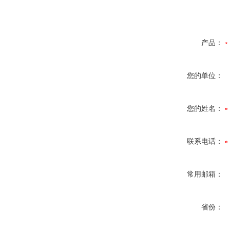
产品：
您的单位：
您的姓名：
联系电话：
常用邮箱：
省份：