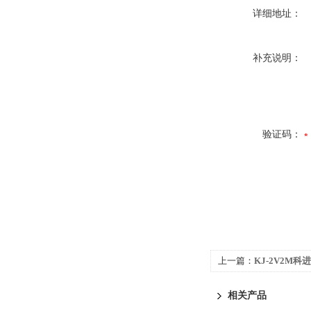
详细地址：
补充说明：
验证码：
上一篇：
KJ-2V2M
相关产品