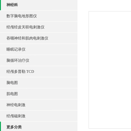
神经科
数字脑电地形图仪
经颅经皮关联电刺激仪
吞咽神经和肌肉电刺激仪
睡眠记录仪
脑循环治疗仪
经颅多普勒 TCD
脑电图
肌电图
神经电刺激
经颅磁刺激
更多分类