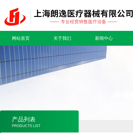
网站首页
关于我们
新闻中心
产品列表
PRODUCTS LIST