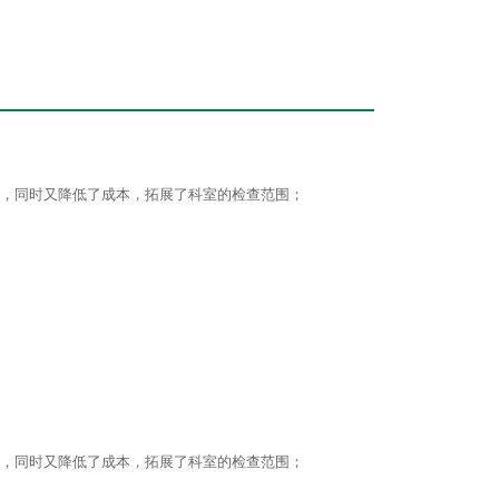
断，同时又降低了成本，拓展了科室的检查范围；
断，同时又降低了成本，拓展了科室的检查范围；