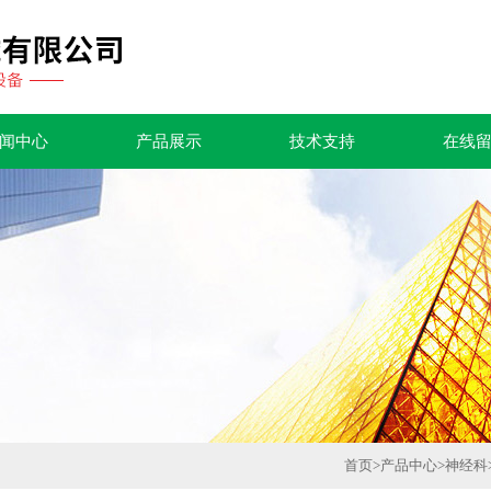
闻中心
产品展示
技术支持
在线
首页
>
产品中心
>
神经科