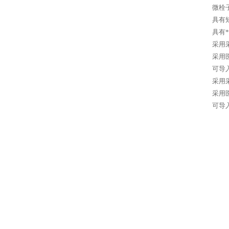
微栓
具有
具有
采用
采用
可导
采用
采用
可导