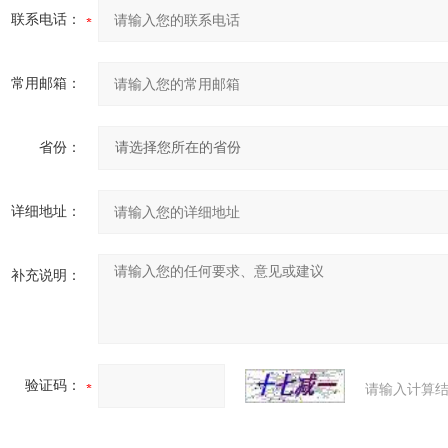
联系电话：
常用邮箱：
省份：
详细地址：
补充说明：
验证码：
请输入计算结