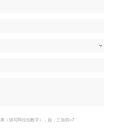
果（填写阿拉伯数字），如：三加四=7