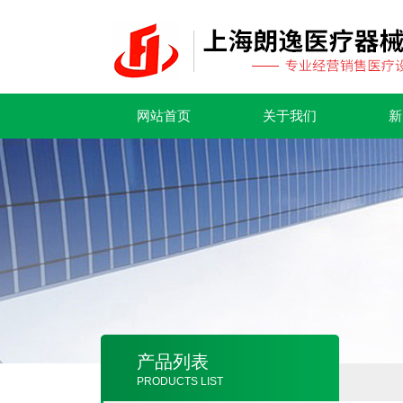
网站首页
关于我们
新
产品列表
PRODUCTS LIST