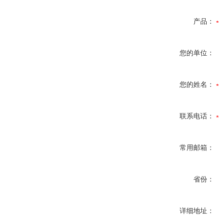
产品：
您的单位：
您的姓名：
联系电话：
常用邮箱：
省份：
详细地址：