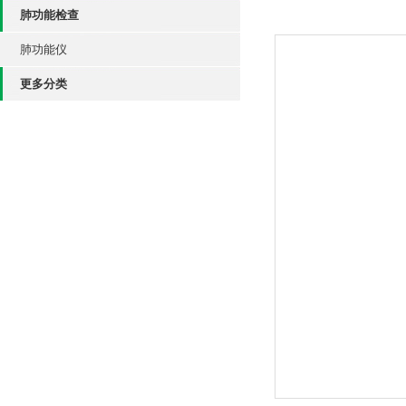
肺功能检查
肺功能仪
更多分类