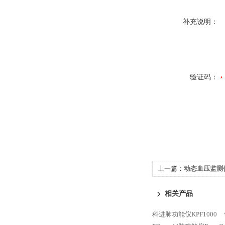
补充说明：
验证码：
上一篇：
动态血压监测仪 
相关产品
科进肺功能仪KPF1000