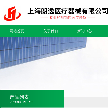
网站首页
关于我们
新闻中心
产品列表
PRODUCTS LIST