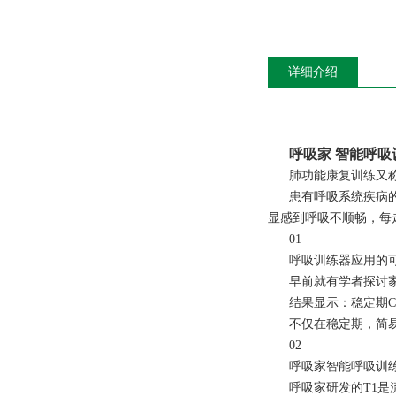
详细介绍
呼吸家 智能呼吸
肺功能康复训练又
患有呼吸系统疾病
显感到呼吸不顺畅，每
01
呼吸训练器应用的
早前就有学者探讨
结果显示：稳定期
不仅在稳定期，简
02
呼吸家智能呼吸训练
呼吸家研发的T1