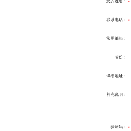
您的姓名：
联系电话：
常用邮箱：
省份：
详细地址：
补充说明：
验证码：