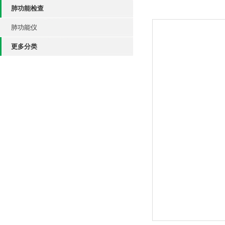
肺功能检查
肺功能仪
更多分类