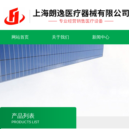
网站首页
关于我们
新闻中心
产品列表
PRODUCTS LIST